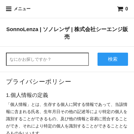
0
メニュー
SonnoLenza | ソノレンザ | 株式会社シーエンジ販
売
検索
プライバシーポリシー
1.個人情報の定義
「個人情報」とは、生存する個人に関する情報であって、当該情
報に含まれる氏名、生年月日その他の記述等により特定の個人を
識別することができるもの、及び他の情報と容易に照合すること
ができ、それにより特定の個人を識別することができることとな
るものをいいます。