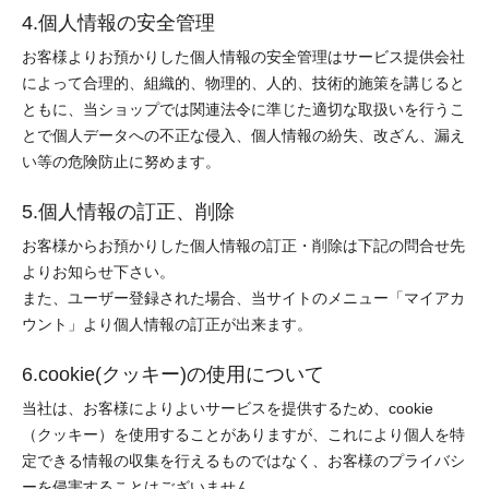
4.個人情報の安全管理
お客様よりお預かりした個人情報の安全管理はサービス提供会社
によって合理的、組織的、物理的、人的、技術的施策を講じると
ともに、当ショップでは関連法令に準じた適切な取扱いを行うこ
とで個人データへの不正な侵入、個人情報の紛失、改ざん、漏え
い等の危険防止に努めます。
5.個人情報の訂正、削除
お客様からお預かりした個人情報の訂正・削除は下記の問合せ先
よりお知らせ下さい。
また、ユーザー登録された場合、当サイトのメニュー「マイアカ
ウント」より個人情報の訂正が出来ます。
6.cookie(クッキー)の使用について
当社は、お客様によりよいサービスを提供するため、cookie
（クッキー）を使用することがありますが、これにより個人を特
定できる情報の収集を行えるものではなく、お客様のプライバシ
ーを侵害することはございません。